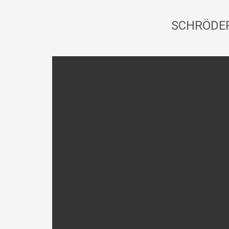
SCHRÖDER