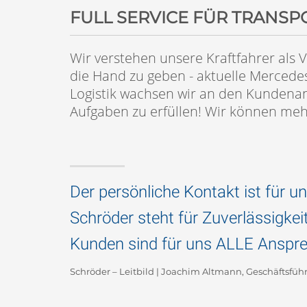
FULL SERVICE FÜR TRANSP
Wir verstehen unsere Kraftfahrer als V
die Hand zu geben - aktuelle Mercede
Logistik wachsen wir an den Kundena
Aufgaben zu erfüllen! Wir können mehr
Der persönliche Kontakt ist für un
Schröder steht für Zuverlässigkeit,
Kunden sind für uns ALLE Anspr
Schröder – Leitbild | Joachim Altmann, Geschäftsführ