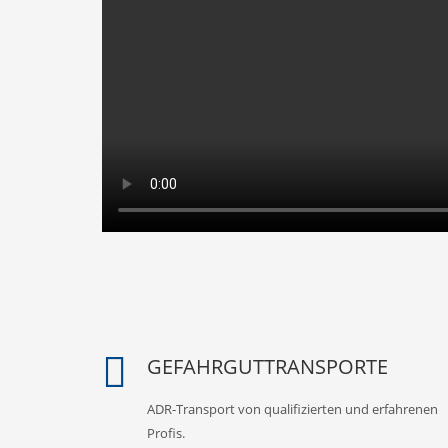
GEFAHRGUTTRANSPORTE
ADR-Transport von qualifizierten und erfahrenen
Profis.