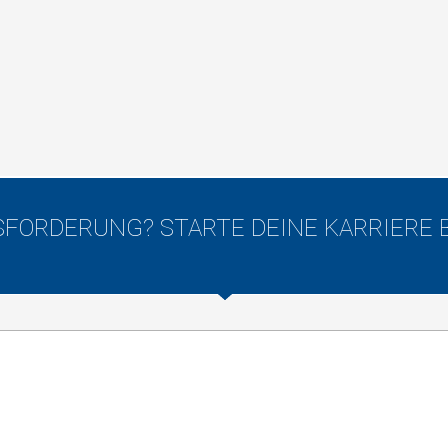
FORDERUNG? STARTE DEINE KARRIERE 