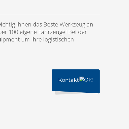
 wichtig ihnen das Beste Werkzeug an
er 100 eigene Fahrzeuge! Bei der
ipment um Ihre logistischen
Kontakt