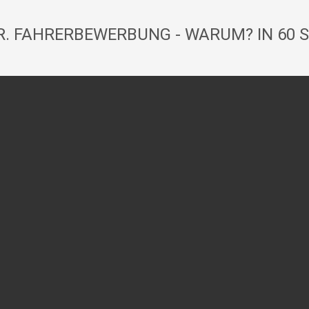
. FAHRERBEWERBUNG - WARUM? IN 60 