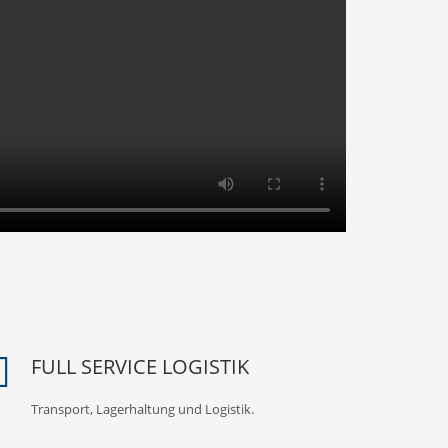
FULL SERVICE LOGISTIK
Transport, Lagerhaltung und Logistik.